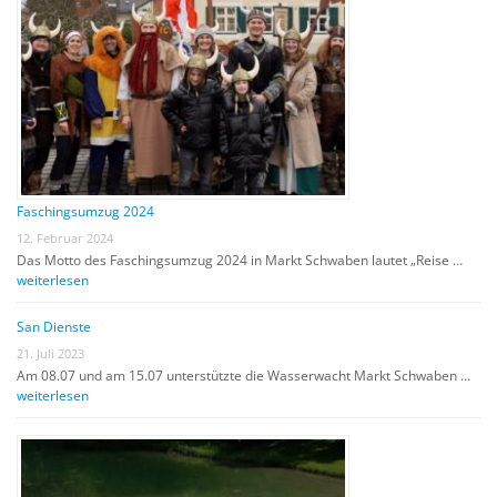
Faschingsumzug 2024
12. Februar 2024
Das Motto des Faschingsumzug 2024 in Markt Schwaben lautet „Reise …
weiterlesen
San Dienste
21. Juli 2023
Am 08.07 und am 15.07 unterstützte die Wasserwacht Markt Schwaben …
weiterlesen