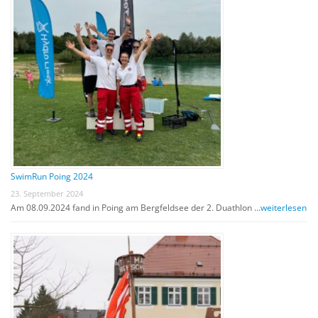
SwimRun Poing 2024
23. September 2024
Am 08.09.2024 fand in Poing am Bergfeldsee der 2. Duathlon …
weiterlesen