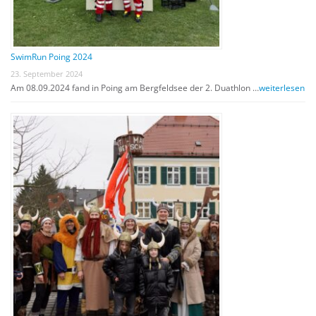
SwimRun Poing 2024
23. September 2024
Am 08.09.2024 fand in Poing am Bergfeldsee der 2. Duathlon …
weiterlesen