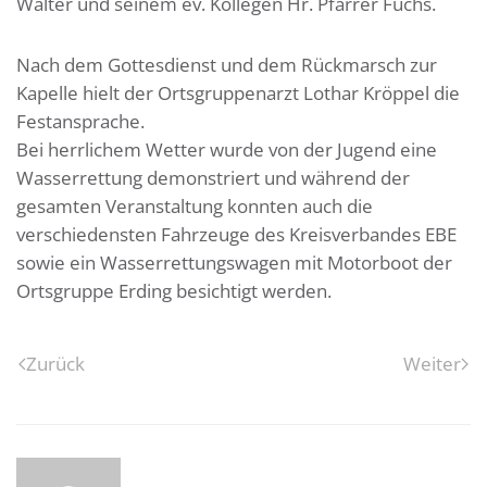
Walter und seinem ev. Kollegen Hr. Pfarrer Fuchs.
Nach dem Gottesdienst und dem Rückmarsch zur
Kapelle hielt der Ortsgruppenarzt Lothar Kröppel die
Festansprache.
Bei herrlichem Wetter wurde von der Jugend eine
Wasserrettung demonstriert und während der
gesamten Veranstaltung konnten auch die
verschiedensten Fahrzeuge des Kreisverbandes EBE
sowie ein Wasserrettungswagen mit Motorboot der
Ortsgruppe Erding besichtigt werden.
Zurück
Weiter