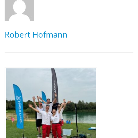
Robert Hofmann