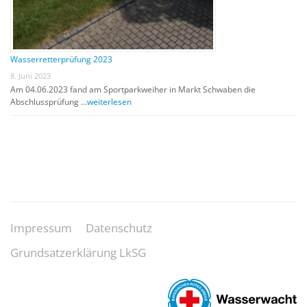
Wasserretterprüfung 2023
8. Juni 2023
Am 04.06.2023 fand am Sportparkweiher in Markt Schwaben die
Abschlussprüfung …
weiterlesen
Impressum
Datenschutz
Grundsatzerklärung LkSG