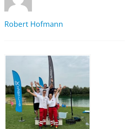
Robert Hofmann