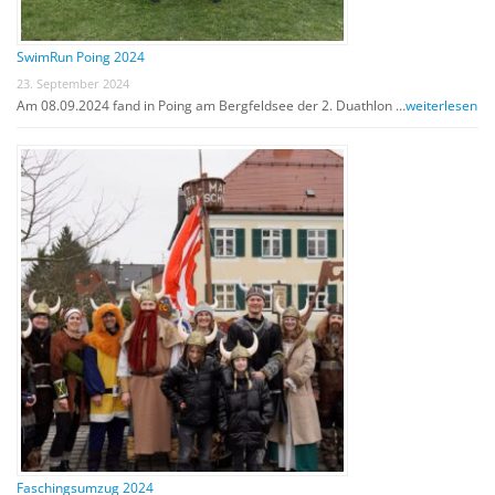
SwimRun Poing 2024
23. September 2024
Am 08.09.2024 fand in Poing am Bergfeldsee der 2. Duathlon …
weiterlesen
Faschingsumzug 2024