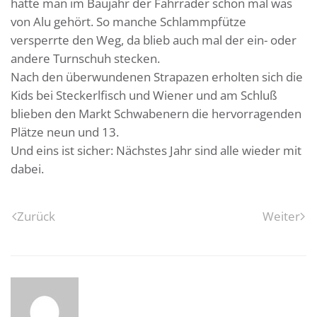
hätte man im Baujahr der Fahrräder schon mal was
von Alu gehört. So manche Schlammpfütze
versperrte den Weg, da blieb auch mal der ein- oder
andere Turnschuh stecken.
Nach den überwundenen Strapazen erholten sich die
Kids bei Steckerlfisch und Wiener und am Schluß
blieben den Markt Schwabenern die hervorragenden
Plätze neun und 13.
Und eins ist sicher: Nächstes Jahr sind alle wieder mit
dabei.
Zurück
Weiter