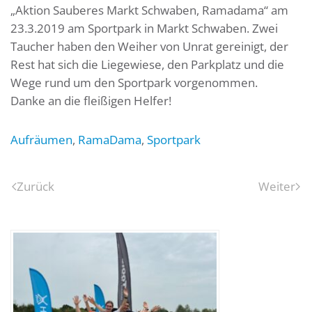
„Aktion Sauberes Markt Schwaben, Ramadama“ am
23.3.2019 am Sportpark in Markt Schwaben. Zwei
Taucher haben den Weiher von Unrat gereinigt, der
Rest hat sich die Liegewiese, den Parkplatz und die
Wege rund um den Sportpark vorgenommen.
Danke an die fleißigen Helfer!
Aufräumen
,
RamaDama
,
Sportpark
Zurück
Weiter