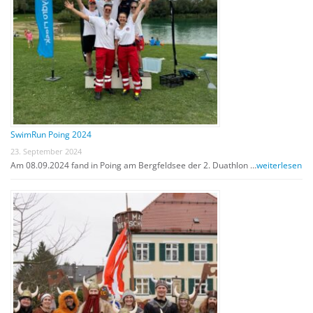
SwimRun Poing 2024
23. September 2024
Am 08.09.2024 fand in Poing am Bergfeldsee der 2. Duathlon …
weiterlesen