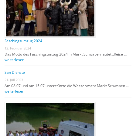
Faschingsumzug 2024
12. Februar 2024
Das Motto des Faschingsumzug 2024 in Markt Schwaben lautet „Reise …
weiterlesen
San Dienste
21. Juli 2023
Am 08.07 und am 15.07 unterstützte die Wasserwacht Markt Schwaben …
weiterlesen