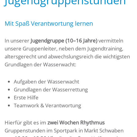
Jugendgruppenstunden
Mit Spaß Verantwortung lernen
In unserer
Jugendgruppe (10–16 Jahre)
vermitteln
unsere Gruppenleiter, neben dem Jugendtraining,
altersgerecht und abwechslungsreich die wichtigsten
Grundlagen der Wasserwacht:
Aufgaben der Wasserwacht
Grundlagen der Wasserrettung
Erste Hilfe
Teamwork & Verantwortung
Hierfür gibt es im
zwei Wochen Rhythmus
Gruppenstunden im Sportpark in Markt Schwaben