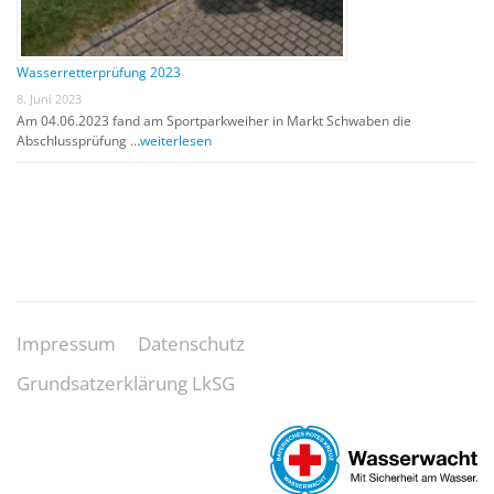
Wasserretterprüfung 2023
8. Juni 2023
Am 04.06.2023 fand am Sportparkweiher in Markt Schwaben die
Abschlussprüfung …
weiterlesen
Impressum
Datenschutz
Grundsatzerklärung LkSG