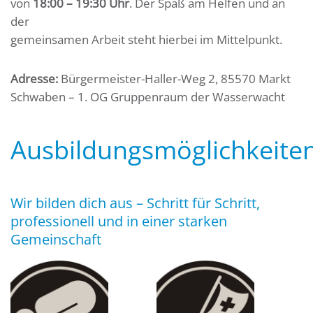
von
18:00 – 19:30 Uhr
. Der Spaß am Helfen und an
der
gemeinsamen Arbeit steht hierbei im Mittelpunkt.
Adresse:
Bürgermeister-Haller-Weg 2, 85570 Markt
Schwaben – 1. OG Gruppenraum der Wasserwacht
Ausbildungsmöglichkeite
Wir bilden dich aus – Schritt für Schritt,
professionell und in einer starken
Gemeinschaft