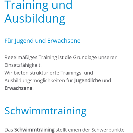
Training und
Ausbildung
Für Jugend und Erwachsene
Regelmäßiges Training ist die Grundlage unserer
Einsatzfähigkeit.
Wir bieten strukturierte Trainings- und
Ausbildungsmöglichkeiten für
Jugendliche
und
Erwachsene
.
Schwimmtraining
Das
Schwimmtraining
stellt einen der Schwerpunkte