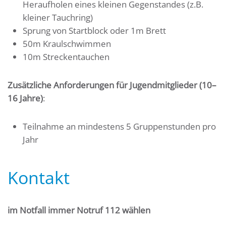
Heraufholen eines kleinen Gegenstandes (z.B.
kleiner Tauchring)
Sprung von Startblock oder 1m Brett
50m Kraulschwimmen
10m Streckentauchen
Zusätzliche Anforderungen für
Jugendmitglieder (10–
16 Jahre)
:
Teilnahme an mindestens 5 Gruppenstunden pro
Jahr
Kontakt
im Notfall immer Notruf 112 wählen