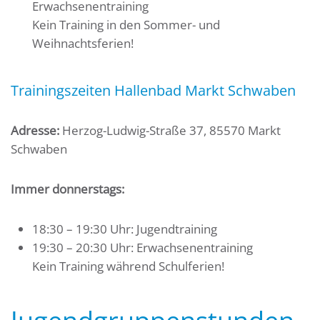
Erwachsenentraining
Kein Training in den Sommer- und
Weihnachtsferien!
Trainingszeiten Hallenbad Markt Schwaben
Adresse:
Herzog-Ludwig-Straße 37, 85570 Markt
Schwaben
Immer donnerstags:
18:30 – 19:30 Uhr: Jugendtraining
19:30 – 20:30 Uhr: Erwachsenentraining
Kein Training während Schulferien!