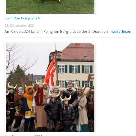
SwimRun Poing 2024
23. September 2024
Am 08.09.2024 fand in Poing am Bergfeldsee der 2. Duathlon …
weiterlesen