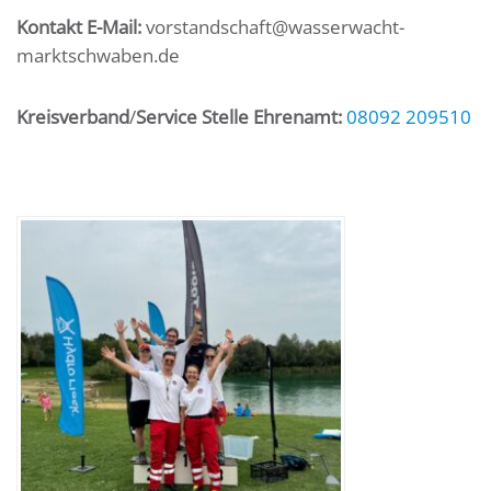
Kontakt E-Mail:
vorstandschaft@wasserwacht-
marktschwaben.de
Kreisverband
/
Service Stelle Ehrenamt:
08092 209510