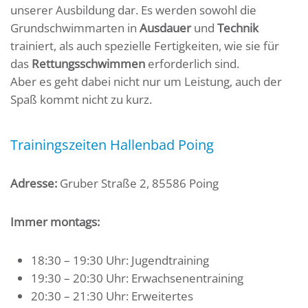
unserer Ausbildung dar. Es werden sowohl die
Grundschwimmarten in
Ausdauer
und
Technik
trainiert, als auch spezielle Fertigkeiten, wie sie für
das
Rettungsschwimmen
erforderlich sind.
Aber es geht dabei nicht nur um Leistung, auch der
Spaß kommt nicht zu kurz.
Trainingszeiten Hallenbad Poing
Adresse:
Gruber Straße 2, 85586 Poing
Immer montags:
18:30 – 19:30 Uhr: Jugendtraining
19:30 – 20:30 Uhr: Erwachsenentraining
20:30 – 21:30 Uhr: Erweitertes