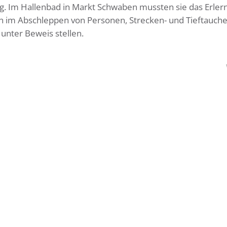
 Im Hallenbad in Markt Schwaben mussten sie das Erler
n im Abschleppen von Personen, Strecken- und Tieftauche
nter Beweis stellen.