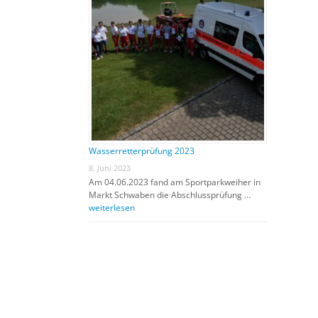
Wasserretterprüfung 2023
8. Juni 2023
Am 04.06.2023 fand am Sportparkweiher in
Markt Schwaben die Abschlussprüfung …
weiterlesen