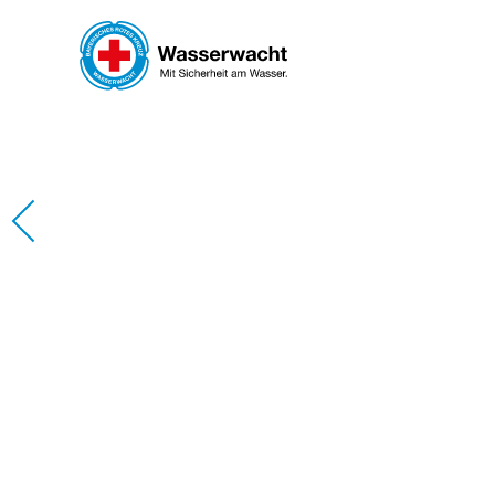
Skip to main content
WASSERW