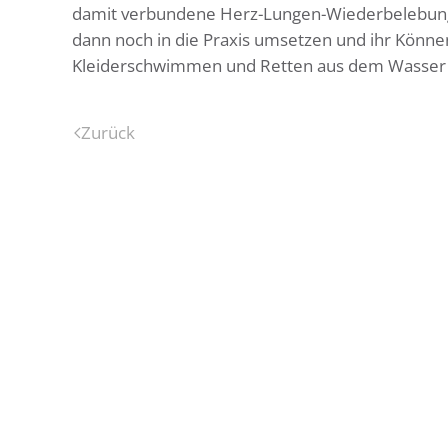
damit verbundene Herz-Lungen-Wiederbelebung.
dann noch in die Praxis umsetzen und ihr Könne
Kleiderschwimmen und Retten aus dem Wasser u
Zurück