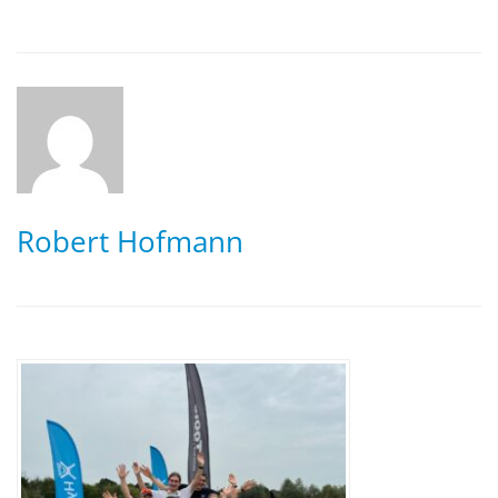
Robert Hofmann