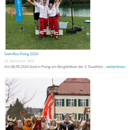
SwimRun Poing 2024
23. September 2024
Am 08.09.2024 fand in Poing am Bergfeldsee der 2. Duathlon …
weiterlesen