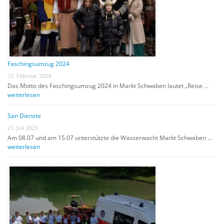
Faschingsumzug 2024
12. Februar 2024
Das Motto des Faschingsumzug 2024 in Markt Schwaben lautet „Reise …
weiterlesen
San Dienste
21. Juli 2023
Am 08.07 und am 15.07 unterstützte die Wasserwacht Markt Schwaben …
weiterlesen