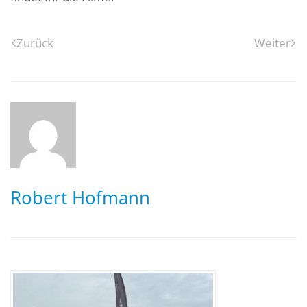
Zurück
Weiter
Robert Hofmann