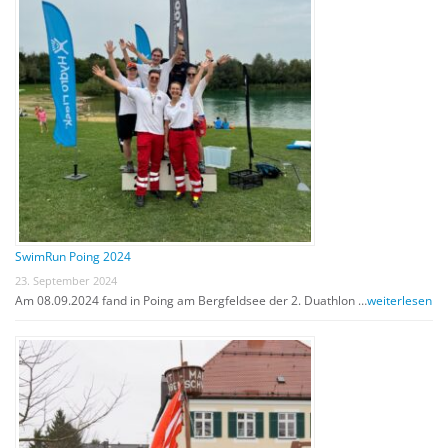
SwimRun Poing 2024
23. September 2024
Am 08.09.2024 fand in Poing am Bergfeldsee der 2. Duathlon …
weiterlesen