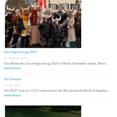
Faschingsumzug 2024
12. Februar 2024
Das Motto des Faschingsumzug 2024 in Markt Schwaben lautet „Reise …
weiterlesen
San Dienste
21. Juli 2023
Am 08.07 und am 15.07 unterstützte die Wasserwacht Markt Schwaben …
weiterlesen